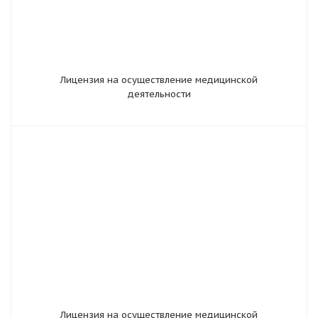
Лицензия на осуществление медицинской
деятельности
Лицензия на осуществление медицинской