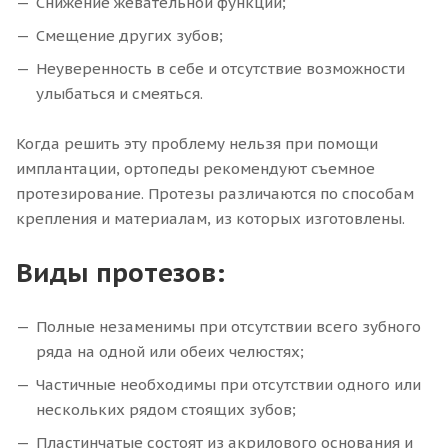
Снижение жевательной функции;
Смещение других зубов;
Неуверенность в себе и отсутствие возможности
улыбаться и смеяться.
Когда решить эту проблему нельзя при помощи
имплантации, ортопеды рекомендуют съемное
протезирование. Протезы различаются по способам
крепления и материалам, из которых изготовлены.
Виды протезов:
Полные незаменимы при отсутствии всего зубного
ряда на одной или обеих челюстях;
Частичные необходимы при отсутствии одного или
нескольких рядом стоящих зубов;
Пластинчатые состоят из акрилового основания и