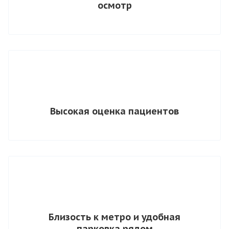
осмотр
Высокая оценка пациентов
Близость к метро и удобная
парковка рядом