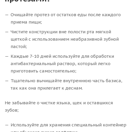
Очищайте протез от остатков еды после каждого
приема пищи;
Чистите конструкции вне полости рта мягкой
щеткой с использованием неабразивной зубной
пастой;
Каждые 7-10 дней используйте для обработки
антибактериальный раствор, который легко
приготовить самостоятельно;
Тщательно вычищайте внутреннюю часть базиса,
так как она прилегает к деснам.
Не забывайте о чистке языка, щек и оставшихся
зубов;
Используйте для хранения специальный контейнер