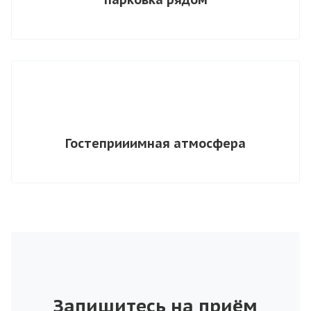
Гостеприиимная атмосфера
Запишитесь на приём