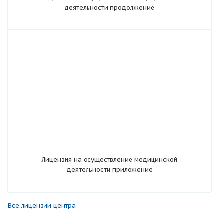
деятельности продолжение
Лицензия на осуществление медицинской
деятельности приложение
Все лицензии центра