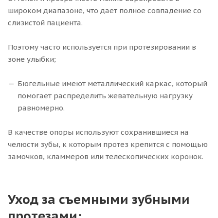
широком диапазоне, что дает полное совпадение со
слизистой пациента.
Поэтому часто используется при протезировании в
зоне улыбки;
Бюгельные имеют металлический каркас, который
помогает распределить жевательную нагрузку
равномерно.
В качестве опоры используют сохранившиеся на
челюсти зубы, к которым протез крепится с помощью
замочков, кламмеров или телескопических коронок.
Уход за съемными зубными
протезами: