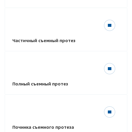
Частичный съемный протез
Полный съемный протез
Починка съемного протеза