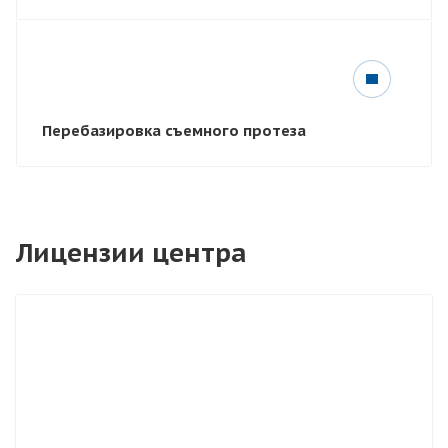
Перебазировка съемного протеза
Лицензии центра