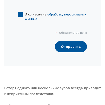
Я согласен на
обработку персональных
данных
- Обязательные поля
*
Отправить
Потеря одного или нескольких зубов всегда приводит
к неприятным последствиям: