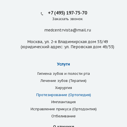
+7 (495) 197-75-70
Заказать звонок
medcentrvista@mail.ru
Москва, ул. 2-я Владимирская дом 53/49
(юридический адрес: ул. Перовская дом 49/53)
Услуги
Гигиена зубов и полости рта
Лечение зубов (Терапия)
Хирургия
Протезирование (Ортопедия)
Имплантация
Исправление прикуса (Ортодонтия)
Отбеливание
О клинике