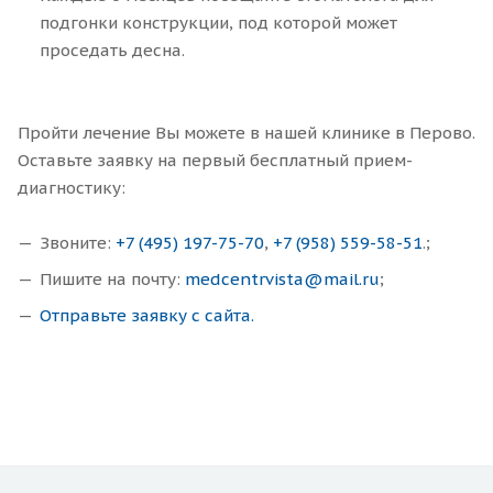
подгонки конструкции, под которой может
проседать десна.
Пройти лечение Вы можете в нашей клинике в Перово.
Оставьте заявку на первый бесплатный прием-
диагностику:
Звоните:
+7 (495) 197-75-70
,
+7 (958) 559-58-51
.;
Пишите на почту:
medcentrvista@mail.ru
;
Отправьте заявку с сайта.