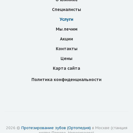
Специалисты
Услуги
Мы лечим
Акции
Контакты
Цены
Карта сайта
Политика конфиденциальности
2026 ©
Протезирование зубов (Ортопедия)
в Москве (станция
метро Перово, Новогиреево)