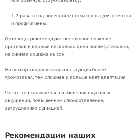
или обычную сухую салфетку;
1-2 раза в год посещайте стоматолога для осмотра
и профгигиены.
Ортопеды рекомендуют постоянное ношение
протезов в первые несколько дней после установки,
не снимая их даже на сон.
Но чем ортопедическая конструкция более
громоздкая, тем сложнее и дольше идет адаптация.
Часто это выражается в изменении вкусовых
ощущений, повышенном слюноотделение,
затруднениях с дикцией.
Рекомендации наших