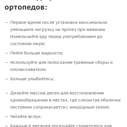
ортопедов:
Первое время после установки максимально
уменьшите нагрузку на протез при жевании.
Измельчайте еду перед употреблением до
состояния пюре;
Пейте больше жидкости;
Используйте для полоскания травяные сборы и
ополаскиватели;
Больше улыбайтесь;
Делайте массаж десен для восстановления
кровообращения в местах, где слизистая оболочка
постоянно соприкасается с инородным телом;
Читайте вслух;
Каждые 6 месяцев посещайте стоматолога для