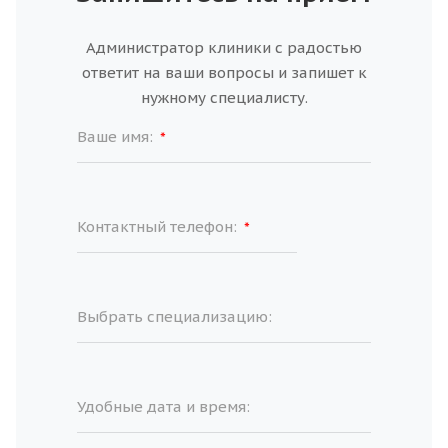
Администратор клиники с радостью
ответит на ваши вопросы и запишет к
нужному специалисту.
Ваше имя:
*
Контактный телефон:
*
Выбрать специализацию:
Удобные дата и время: