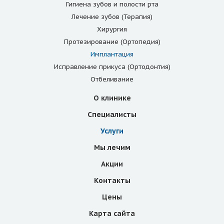
Гигиена зубов и полости рта
Лечение зубов (Терапия)
Хирургия
Протезирование (Ортопедия)
Имплантация
Исправление прикуса (Ортодонтия)
Отбеливание
О клинике
Специалисты
Услуги
Мы лечим
Акции
Контакты
Цены
Карта сайта