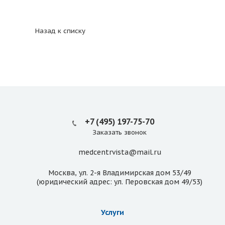
Назад к списку
+7 (495) 197-75-70
Заказать звонок
medcentrvista@mail.ru
Москва, ул. 2-я Владимирская дом 53/49
(юридический адрес: ул. Перовская дом 49/53)
Услуги