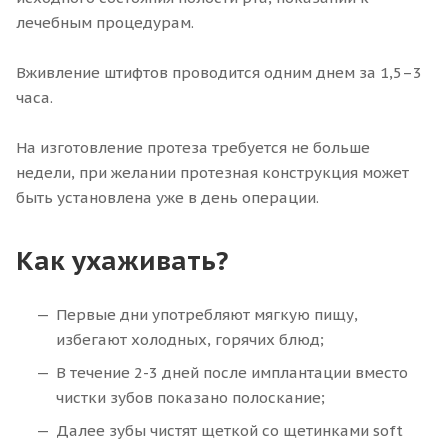
лечебным процедурам.
Вживление штифтов проводится одним днем за 1,5–3
часа.
На изготовление протеза требуется не больше
недели, при желании протезная конструкция может
быть установлена уже в день операции.
Как ухаживать?
Первые дни употребляют мягкую пищу,
избегают холодных, горячих блюд;
В течение 2-3 дней после имплантации вместо
чистки зубов показано полоскание;
Далее зубы чистят щеткой со щетинками soft