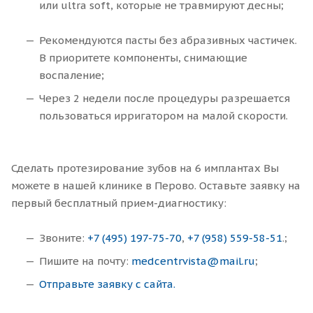
или ultra soft, которые не травмируют десны;
Рекомендуются пасты без абразивных частичек.
В приоритете компоненты, снимающие
воспаление;
Через 2 недели после процедуры разрешается
пользоваться ирригатором на малой скорости.
Сделать протезирование зубов на 6 имплантах Вы
можете в нашей клинике в Перово. Оставьте заявку на
первый бесплатный прием-диагностику:
Звоните:
+7 (495) 197-75-70
,
+7 (958) 559-58-51
.;
Пишите на почту:
medcentrvista@mail.ru
;
Отправьте заявку с сайта.