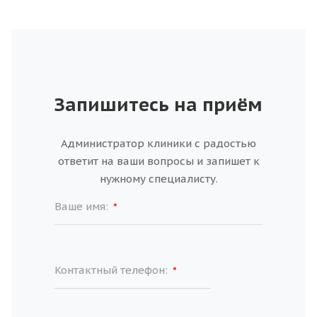
Запишитесь на приём
Администратор клиники с радостью
ответит на ваши вопросы и запишет к
нужному специалисту.
Ваше имя:
*
Контактный телефон:
*