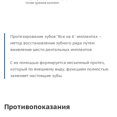
точки зрения контент
Протезирование зубов “Все на 6” имплантах –
метод восстановления зубного ряда путем
вживления шести дентальных имплантов.
С их помощью формируется несъемный протез,
который по внешнему виду, функциям полностью
заменяет настоящие зубы.
Противопоказания