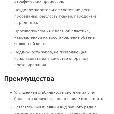
атрофических процессов;
Неудовлетворительное состояние десен –
проседания, рыхлость тканей, пародонтит,
пародонтоз;
Противопоказания к костной пластике,
направленной на восстановление объема
челюстной кости;
Подвижность зубов, не позволяющая
использовать их в качестве опоры для
протезирования.
Преимущества
Улучшенная стабильность системы за счет
большого количества опор в виде имплантатов;
Естественный внешний вид зубного ряда с
незаметными краями искусственной десны;