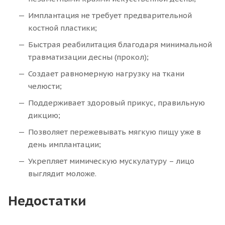
Имплантация не требует предварительной
костной пластики;
Быстрая реабилитация благодаря минимальной
травматизации десны (прокол);
Создает равномерную нагрузку на ткани
челюсти;
Поддерживает здоровый прикус, правильную
дикцию;
Позволяет пережевывать мягкую пищу уже в
день имплантации;
Укрепляет мимическую мускулатуру – лицо
выглядит моложе.
Недостатки