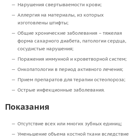
Нарушения свертываемости крови;
Аллергия на материалы, из которых
изготовлены штифты;
Общие хронические заболевания – тяжелая
форма сахарного диабета, патологии сердца,
сосудистые нарушения;
Поражения иммунной и кроветворной систем;
Онкопатологии в период активного лечения;
Прием препаратов для терапии остеопороза;
Острые инфекционные заболевания.
Показания
Отсутствие всех или многих зубных единиц;
Уменьшение объема костной ткани вследствие