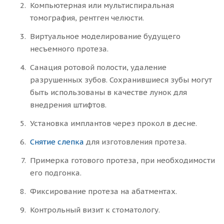
Компьютерная или мультиспиральная
томография, рентген челюсти.
Виртуальное моделирование будущего
несъемного протеза.
Санация ротовой полости, удаление
разрушенных зубов. Сохранившиеся зубы могут
быть использованы в качестве лунок для
внедрения штифтов.
Установка имплантов через прокол в десне.
Снятие слепка
для изготовления протеза.
Примерка готового протеза, при необходимости
его подгонка.
Фиксирование протеза на абатментах.
Контрольный визит к стоматологу.