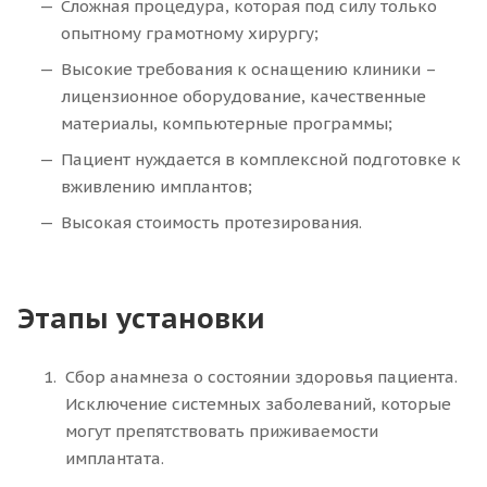
Сложная процедура, которая под силу только
опытному грамотному хирургу;
Высокие требования к оснащению клиники –
лицензионное оборудование, качественные
материалы, компьютерные программы;
Пациент нуждается в комплексной подготовке к
вживлению имплантов;
Высокая стоимость протезирования.
Этапы установки
Сбор анамнеза о состоянии здоровья пациента.
Исключение системных заболеваний, которые
могут препятствовать приживаемости
имплантата.