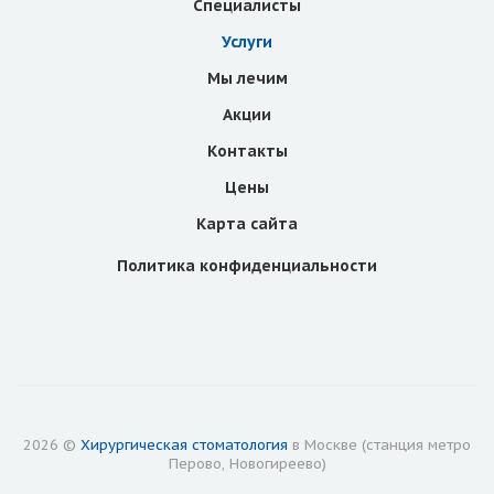
Специалисты
Услуги
Мы лечим
Акции
Контакты
Цены
Карта сайта
Политика конфиденциальности
2026 ©
Хирургическая стоматология
в Москве (станция метро
Перово, Новогиреево)