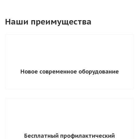
Наши преимущества
Новое современное оборудование
Бесплатный профилактический