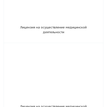
Лицензия на осуществление медицинской
деятельности
Лицензия на осуществление медицинской