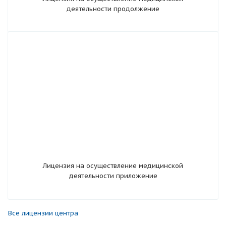
деятельности продолжение
Лицензия на осуществление медицинской
деятельности приложение
Все лицензии центра