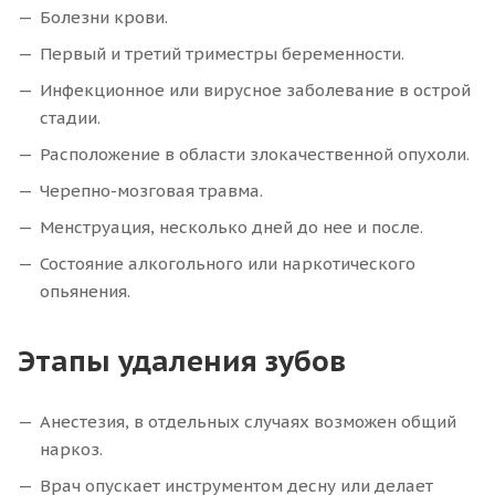
Болезни крови.
Первый и третий триместры беременности.
Инфекционное или вирусное заболевание в острой
стадии.
Расположение в области злокачественной опухоли.
Черепно-мозговая травма.
Менструация, несколько дней до нее и после.
Состояние алкогольного или наркотического
опьянения.
Этапы удаления зубов
Анестезия, в отдельных случаях возможен общий
наркоз.
Врач опускает инструментом десну или делает