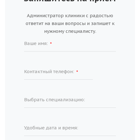
Администратор клиники с радостью
ответит на ваши вопросы и запишет к
нужному специалисту.
Ваше имя:
*
Контактный телефон:
*
Выбрать специализацию:
Удобные дата и время: