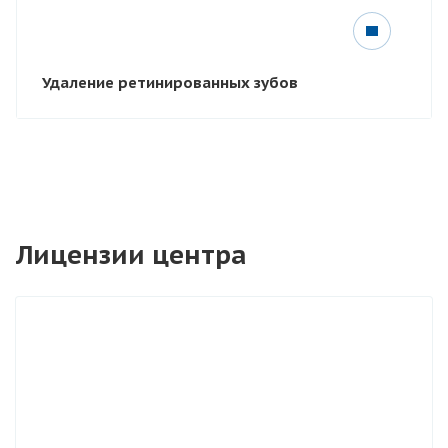
Удаление ретинированных зубов
Лицензии центра