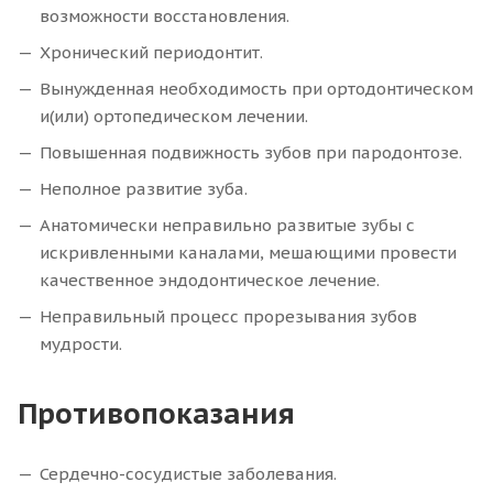
возможности восстановления.
Хронический периодонтит.
Вынужденная необходимость при ортодонтическом
и(или) ортопедическом лечении.
Повышенная подвижность зубов при пародонтозе.
Неполное развитие зуба.
Анатомически неправильно развитые зубы с
искривленными каналами, мешающими провести
качественное эндодонтическое лечение.
Неправильный процесс прорезывания зубов
мудрости.
Противопоказания
Сердечно-сосудистые заболевания.