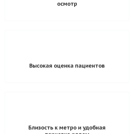
осмотр
Высокая оценка пациентов
Близость к метро и удобная