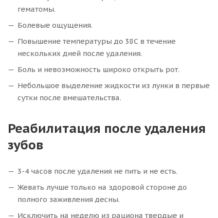
гематомы.
Болевые ощущения.
Повышение температуры до 38С в течение
нескольких дней после удаления.
Боль и невозможность широко открыть рот.
Небольшое выделение жидкости из лунки в первые
сутки после вмешательства.
Реабилитация после удаления
зубов
3-4 часов после удаления не пить и не есть.
Жевать лучше только на здоровой стороне до
полного заживления десны.
Исключить на неделю из рациона твердые и