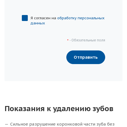
Я согласен на
обработку персональных
данных
- Обязательные поля
*
Отправить
Показания к удалению зубов
Сильное разрушение коронковой части зуба без