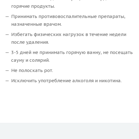
горячие продукты.
Принимать противовоспалительные препараты,
назначенные врачом.
Избегать физических нагрузок в течение недели
после удаления.
3-5 дней не принимать горячую ванну, не посещать
сауну и солярий.
Не полоскать рот.
Исключить употребление алкоголя и никотина.