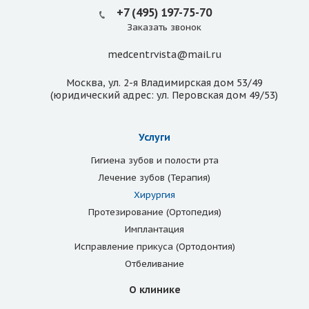
+7 (495) 197-75-70
Заказать звонок
medcentrvista@mail.ru
Москва, ул. 2-я Владимирская дом 53/49
(юридический адрес: ул. Перовская дом 49/53)
Услуги
Гигиена зубов и полости рта
Лечение зубов (Терапия)
Хирургия
Протезирование (Ортопедия)
Имплантация
Исправление прикуса (Ортодонтия)
Отбеливание
О клинике