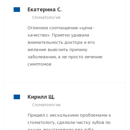
Екатерина С.
Стоматология
Отличное соотношение «цена-
качество». Приятно удивила
внимательность доктора и его
желание выяснить причину
заболевания, а не просто лечение
симптомов
Кирилл Щ.
Стоматология
Пришёл с несколькими проблемами к
стоматологу, сделали чистку зубов по
акции, восстановили два зуба,