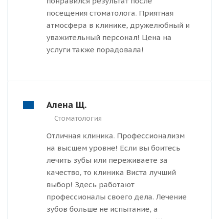
понравился результат после
посещения стоматолога. Приятная
атмосфера в клинике, дружелюбный и
уважительный персонал! Цена на
услуги также порадовала!
Алена Щ.
Стоматология
Отличная клиника. Профессионализм
на высшем уровне! Если вы боитесь
лечить зубы или переживаете за
качество, то клиника Виста лучший
выбор! Здесь работают
профессионалы своего дела. Лечение
зубов больше не испытание, а