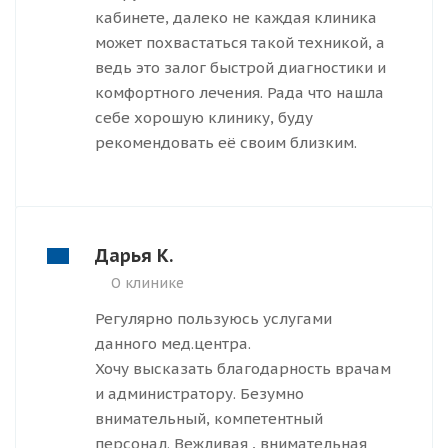
кабинете, далеко не каждая клиника
может похвастаться такой техникой, а
ведь это залог быстрой диагностики и
комфортного лечения. Рада что нашла
себе хорошую клинику, буду
рекомендовать её своим близким.
Дарья К.
О клинике
Регулярно пользуюсь услугами
данного мед.центра.
Хочу высказать благодарность врачам
и администратору. Безумно
внимательный, компетентный
персонал. Вежливая , внимательная