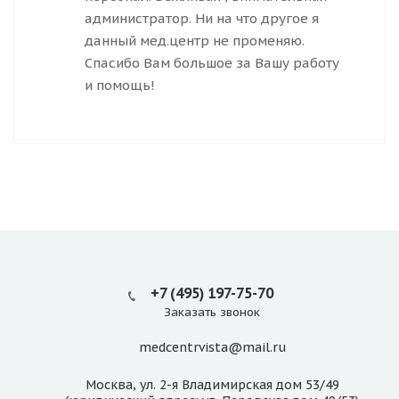
администратор. Ни на что другое я
данный мед.центр не променяю.
Спасибо Вам большое за Вашу работу
и помощь!
+7 (495) 197-75-70
Заказать звонок
medcentrvista@mail.ru
Москва, ул. 2-я Владимирская дом 53/49