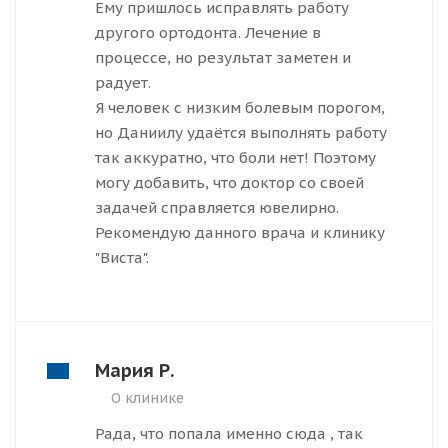
Ему пришлось исправлять работу
другого ортодонта. Лечение в
процессе, но результат заметен и
радует.
Я человек с низким болевым порогом,
но Даниилу удаётся выполнять работу
так аккуратно, что боли нет! Поэтому
могу добавить, что доктор со своей
задачей справляется ювелирно.
Рекомендую данного врача и клинику
"Виста".
Мария Р.
О клинике
Рада, что попала именно сюда , так