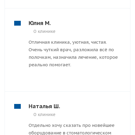
Юлия М.
О клинике
Отличная клиника, уютная, чистая.
Очень чуткий врач, разложила всё по
полочкам, назначила лечение, которое
реально помогает.
Наталья Ш.
О клинике
Отдельно хочу сказать про новейшее
оборудование в стоматологическом