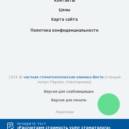
Контакты
Цены
Карта сайта
Политика конфиденциальности
2026 ©
частная стоматологическая клиника Виста
(станция
метро Перово, Новогиреево)
Версия для
слабовидящих
Версия для
печати
Лицензии
ПРОЙДИТЕ ТЕСТ
«Рассчитаем стоимость услуг стоматолога»