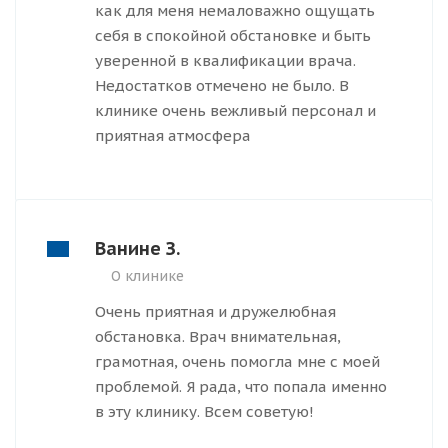
как для меня немаловажно ощущать
себя в спокойной обстановке и быть
уверенной в квалификации врача.
Недостатков отмечено не было. В
клинике очень вежливый персонал и
приятная атмосфера
Ванине З.
О клинике
Очень приятная и дружелюбная
обстановка. Врач внимательная,
грамотная, очень помогла мне с моей
проблемой. Я рада, что попала именно
в эту клинику. Всем советую!