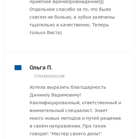
приятное времяпровождение)))
Отдельное спасибо за то, что было
совсем не больно, и зубки залечены
тщательно и качественно. Теперь
только Виста)
Ольга П.
Стоматология
Хотела выразить благодарность
Даниилу Вадимовичу!
Квалифицированный, ответственный и
внимательный специалист. Знает
много новых методов и путей решения
в своём направлении. Про таких
говорят: "Мастер своего дела!"