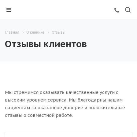
Главная
О клинике
Отзывы
Отзывы клиентов
Мы стремимся оказывать качественные услуги с
высоким уровнем сервиса. Мы благодарны нашим
пациентам за оказанное доверие и положительные
отзывы о совместной работе.