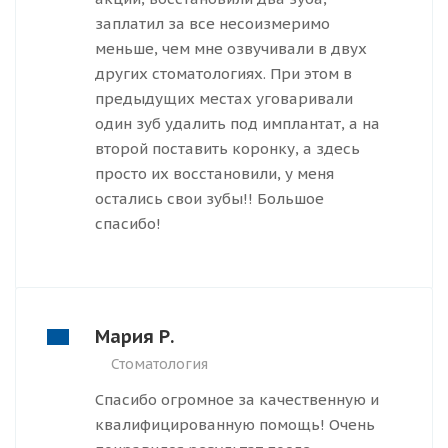
заплатил за все несоизмеримо
меньше, чем мне озвучивали в двух
других стоматологиях. При этом в
предыдущих местах уговаривали
один зуб удалить под имплантат, а на
второй поставить коронку, а здесь
просто их восстановили, у меня
остались свои зубы!! Большое
спасибо!
Мария Р.
Стоматология
Спасибо огромное за качественную и
квалифицированную помощь! Очень