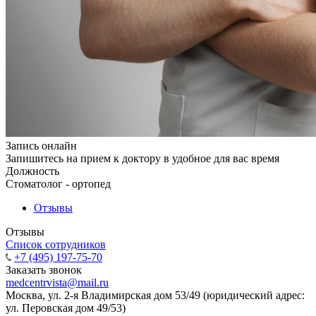
Запись онлайн
Запишитесь на прием к доктору в удобное для вас время
Должность
Стоматолог - ортопед
Отзывы
Отзывы
Список сотрудников
+7 (495) 197-75-70
Заказать звонок
medcentrvista@mail.ru
Москва, ул. 2-я Владимирская дом 53/49 (юридический адрес:
ул. Перовская дом 49/53)