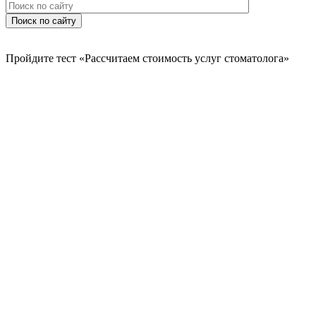
Поиск по сайту
Пройдите тест
«Рассчитаем стоимость услуг стоматолога»