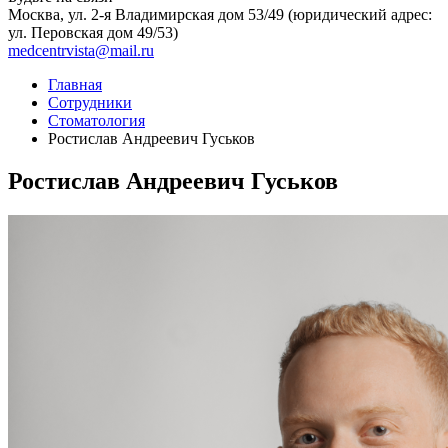
Москва, ул. 2-я Владимирская дом 53/49 (юридический адрес:
ул. Перовская дом 49/53)
medcentrvista@mail.ru
Главная
Сотрудники
Стоматология
Ростислав Андреевич Гуськов
Ростислав Андреевич Гуськов