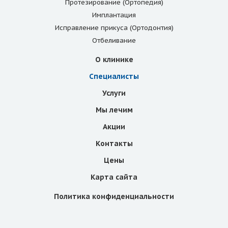
Протезирование (Ортопедия)
Имплантация
Исправление прикуса (Ортодонтия)
Отбеливание
О клинике
Специалисты
Услуги
Мы лечим
Акции
Контакты
Цены
Карта сайта
Политика конфиденциальности