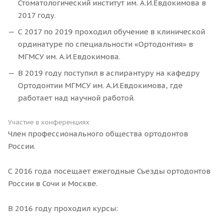
Стоматологический институт им. А.И.Евдокимова в
2017 году.
С 2017 по 2019 проходил обучение в клинической
ординатуре по специальности «Ортодонтия» в
МГМСУ им. А.И.Евдокимова.
В 2019 году поступил в аспирантуру на кафедру
Ортодонтии МГМСУ им. А.И.Евдокимова, где
работает над научной работой.
Участие в конференциях
Член профессионального общества ортодонтов
России.
С 2016 года посещает ежегодные Съезды ортодонтов
России в Сочи и Москве.
В 2016 году проходил курсы: