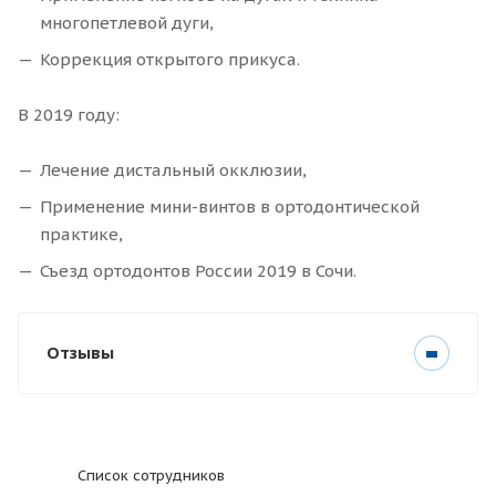
многопетлевой дуги,
Коррекция открытого прикуса.
В 2019 году:
Лечение дистальный окклюзии,
Применение мини-винтов в ортодонтической
практике,
Съезд ортодонтов России 2019 в Сочи.
Отзывы
Список сотрудников