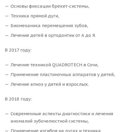
Основы фиксации брекет-системы,
Техника прямой дуги,
Биомеханика перемещения зубов,
Лечение детей в ортодонтии от А до Я.
В 2017 году:
Лечение техникой QUADROTECH в Сочи,
Применение пластиночных аппаратов у детей,
Лечение апноэ у детей и взрослых.
В 2018 году:
Современные аспекты диагностики и лечения
аномалий зубочелюстной системы,
Применение изгибов на дугах и техника