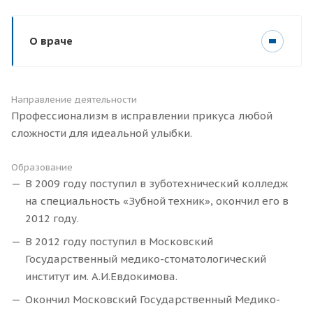
О враче
Направление деятельности
Профессионализм в исправлении прикуса любой
сложности для идеальной улыбки.
Образование
В 2009 году поступил в зуботехнический колледж
на специальность «Зубной техник», окончил его в
2012 году.
В 2012 году поступил в Московский
Государственный медико-стоматологический
институт им. А.И.Евдокимова.
Окончил Московский Государственный Медико-