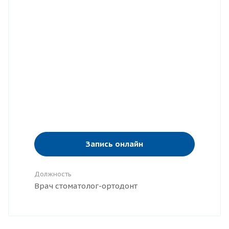
Запись онлайн
Должность
Врач стоматолог-ортодонт