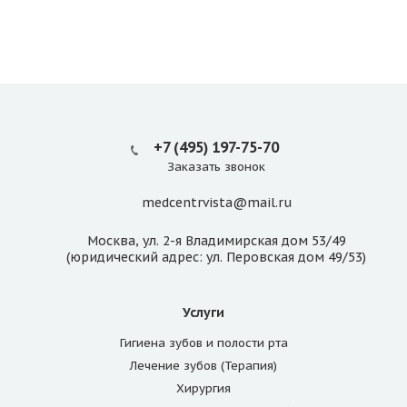
+7 (495) 197-75-70
Заказать звонок
medcentrvista@mail.ru
Москва, ул. 2-я Владимирская дом 53/49
(юридический адрес: ул. Перовская дом 49/53)
Услуги
Гигиена зубов и полости рта
Лечение зубов (Терапия)
Хирургия